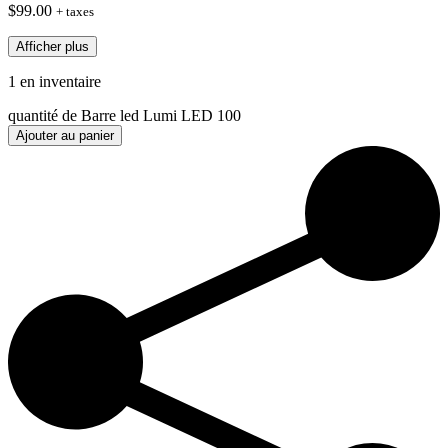
$
99.00
+ taxes
Afficher plus
1 en inventaire
quantité de Barre led Lumi LED 100
Ajouter au panier