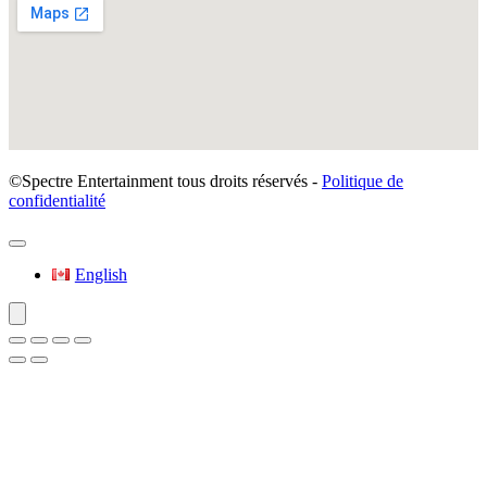
©Spectre Entertainment tous droits réservés -
Politique de
confidentialité
English