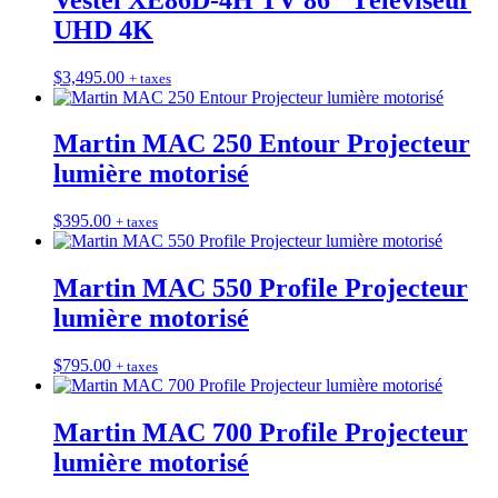
UHD 4K
$
3,495.00
+ taxes
Martin MAC 250 Entour Projecteur
lumière motorisé
$
395.00
+ taxes
Martin MAC 550 Profile Projecteur
lumière motorisé
$
795.00
+ taxes
Martin MAC 700 Profile Projecteur
lumière motorisé