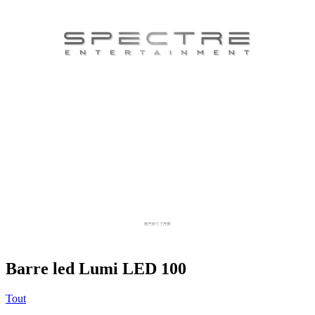
Barre led Lumi LED 100
Tout