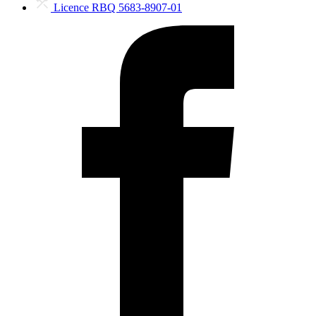
Licence RBQ 5683-8907-01