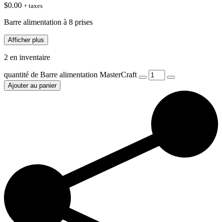
$
0.00
+ taxes
Barre alimentation à 8 prises
Afficher plus
2 en inventaire
quantité de Barre alimentation MasterCraft
Ajouter au panier