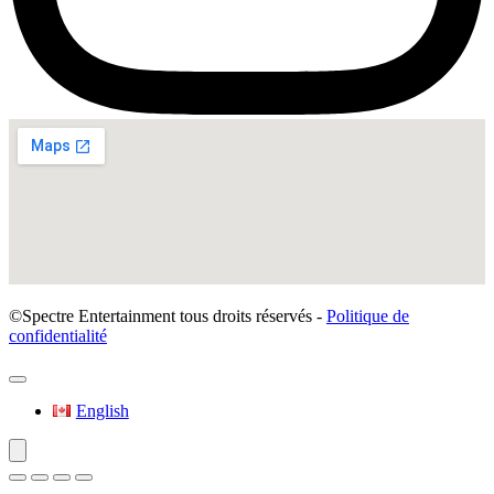
©Spectre Entertainment tous droits réservés -
Politique de
confidentialité
English