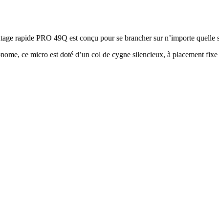
tage rapide PRO 49Q est conçu pour se brancher sur n’importe quelle 
onome, ce micro est doté d’un col de cygne silencieux, à placement fixe