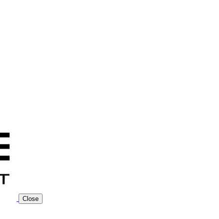
Close