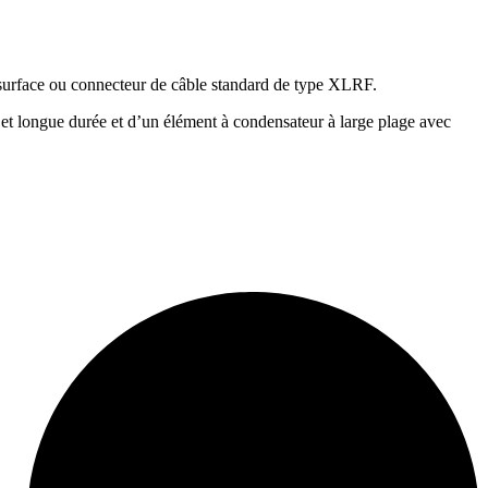
surface ou connecteur de câble standard de type XLRF.
 et longue durée et d’un élément à condensateur à large plage avec