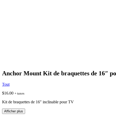
Anchor Mount Kit de braquettes de 16″ p
Tout
$
16.00
+ taxes
Kit de braquettes de 16″ inclinable pour TV
Afficher plus