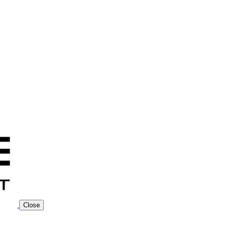
Close