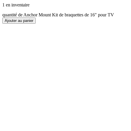
1 en inventaire
quantité de Anchor Mount Kit de braquettes de 16" pour TV
Ajouter au panier