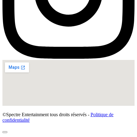
©Spectre Entertainment tous droits réservés -
Politique de
confidentialité