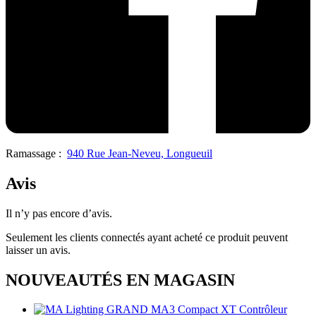
Ramassage :
940 Rue Jean-Neveu, Longueuil
Avis
Il n’y pas encore d’avis.
Seulement les clients connectés ayant acheté ce produit peuvent
laisser un avis.
NOUVEAUTÉS EN MAGASIN