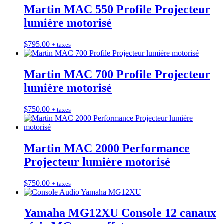
Martin MAC 550 Profile Projecteur
lumière motorisé
$
795.00
+ taxes
Martin MAC 700 Profile Projecteur
lumière motorisé
$
750.00
+ taxes
Martin MAC 2000 Performance
Projecteur lumière motorisé
$
750.00
+ taxes
Yamaha MG12XU Console 12 canaux