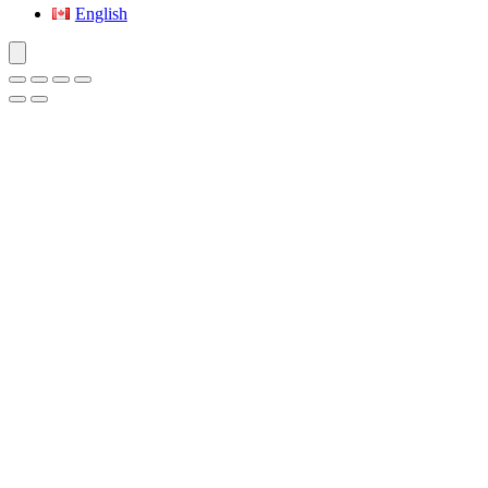
English