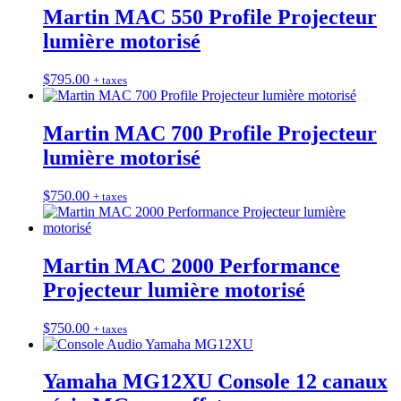
Martin MAC 550 Profile Projecteur
lumière motorisé
$
795.00
+ taxes
Martin MAC 700 Profile Projecteur
lumière motorisé
$
750.00
+ taxes
Martin MAC 2000 Performance
Projecteur lumière motorisé
$
750.00
+ taxes
Yamaha MG12XU Console 12 canaux