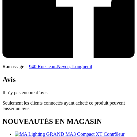
Ramassage :
940 Rue Jean-Neveu, Longueuil
Avis
Il n’y pas encore d’avis.
Seulement les clients connectés ayant acheté ce produit peuvent
laisser un avis.
NOUVEAUTÉS EN MAGASIN