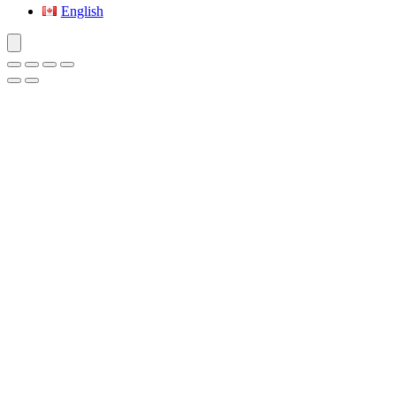
English