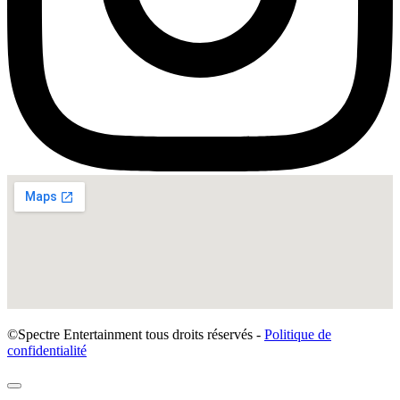
©Spectre Entertainment tous droits réservés -
Politique de
confidentialité