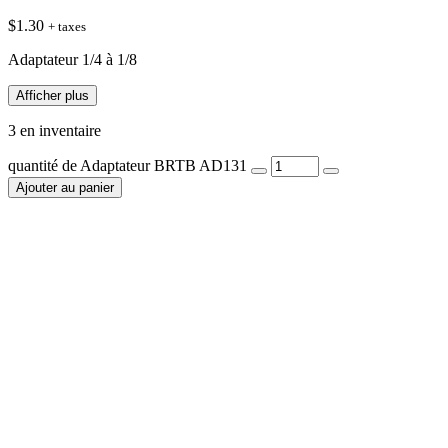
$
1.30
+ taxes
Adaptateur 1/4 à 1/8
Afficher plus
3 en inventaire
quantité de Adaptateur BRTB AD131
Ajouter au panier