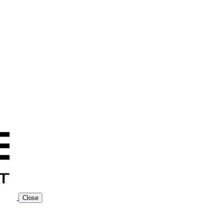
Close