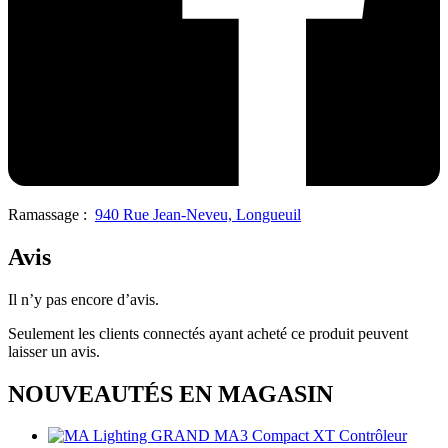
Ramassage :
940 Rue Jean-Neveu, Longueuil
Avis
Il n’y pas encore d’avis.
Seulement les clients connectés ayant acheté ce produit peuvent
laisser un avis.
NOUVEAUTÉS EN MAGASIN