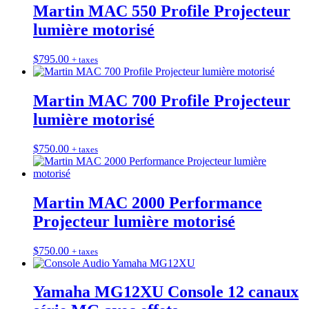
Martin MAC 550 Profile Projecteur
lumière motorisé
$
795.00
+ taxes
Martin MAC 700 Profile Projecteur
lumière motorisé
$
750.00
+ taxes
Martin MAC 2000 Performance
Projecteur lumière motorisé
$
750.00
+ taxes
Yamaha MG12XU Console 12 canaux