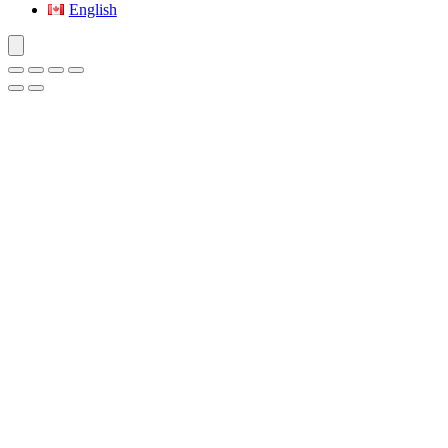
English