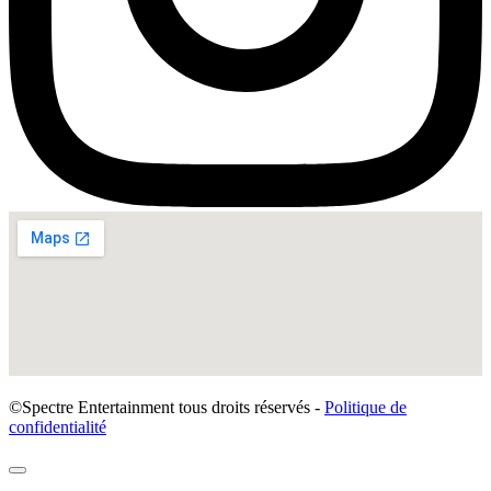
©Spectre Entertainment tous droits réservés -
Politique de
confidentialité