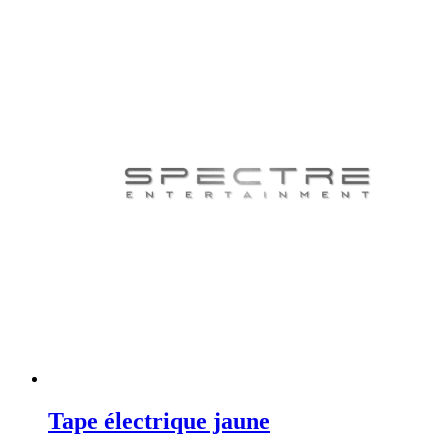
Tape électrique jaune