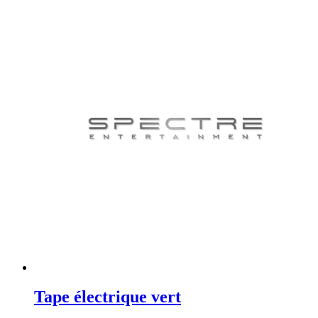
Tape électrique vert