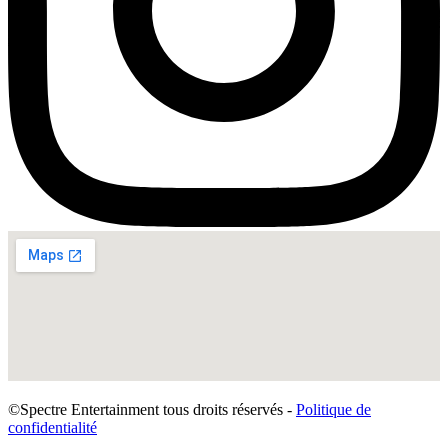
©Spectre Entertainment tous droits réservés -
Politique de
confidentialité