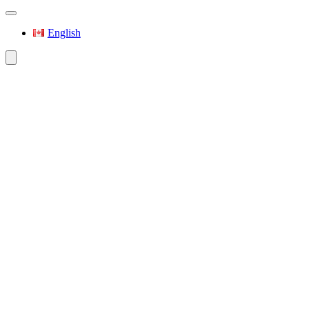
English