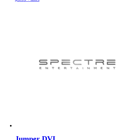
Jumper DVI