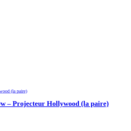
w – Projecteur Hollywood (la paire)