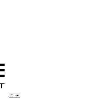
Close