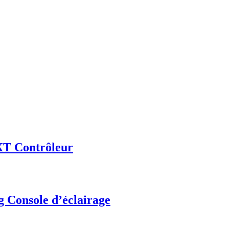
T Contrôleur
 Console d’éclairage